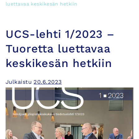
luettavaa keskikesän hetkiin
UCS-lehti 1/2023 –
Tuoretta luettavaa
keskikesän hetkiin
Julkaistu
20.6.2023