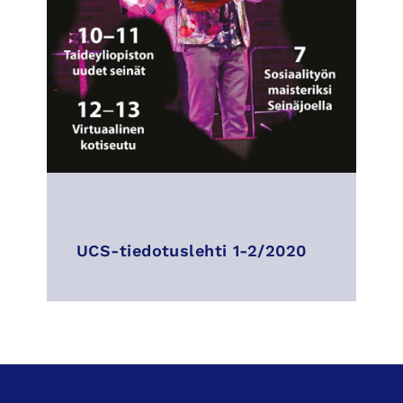
UCS-tiedotuslehti 1-2/2020