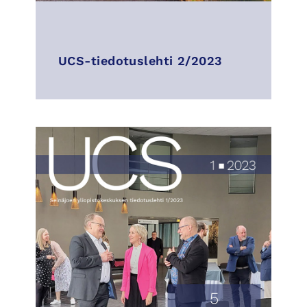
UCS-tiedotuslehti 2/2023