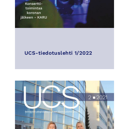
UCS-tiedotuslehti 1/2022