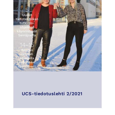
UCS-tiedotuslehti 2/2021