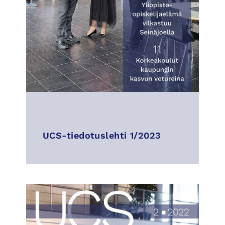
UCS-tiedotuslehti 1/2023