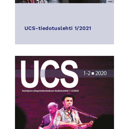
UCS-tiedotuslehti 1/2021