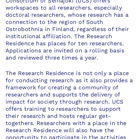
Consortium of Seinäjoki (UCS) offers
workspaces to all researchers, especially
doctoral researchers, whose research has a
connection to the region of South
Ostrobothnia in Finland, regardless of their
institutional affiliation. The Research
Residence has places for ten researchers.
Applications are invited on a rolling basis
and reviewed three times a year.
The Research Residence is not only a place
for conducting research as it also provides a
framework for creating a community of
researchers and supports the delivery of
impact for society through research. UCS
offers training to researchers to support
their research and hosts regular get-
togethers. Researchers with a place in the
Research Residence will also have the
opportunity to participate in the activities