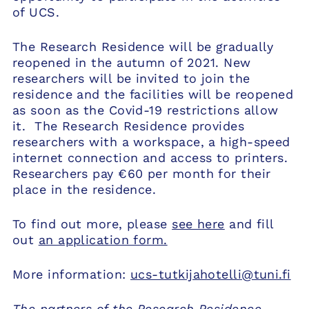
of UCS.
The Research Residence will be gradually
reopened in the autumn of 2021. New
researchers will be invited to join the
residence and the facilities will be reopened
as soon as the Covid-19 restrictions allow
it. The Research Residence provides
researchers with a workspace, a high-speed
internet connection and access to printers.
Researchers pay €60 per month for their
place in the residence.
To find out more, please
see here
and fill
out
an application form.
More information:
ucs-tutkijahotelli@tuni.fi
The partners of the Research Residence