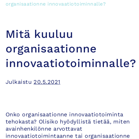
organisaationne innovaatiotoiminnalle?
Mitä kuuluu
organisaationne
innovaatiotoiminnalle?
Julkaistu
20.5.2021
Onko organisaationne innovaatiotoiminta
tehokasta? Olisiko hyödyllistä tietää, miten
avainhenkilönne arvottavat
innovaatiotoimintaanne tai organisaationne