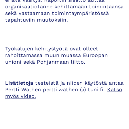
organisaatiotanne kehittämään toimintaansa
sekä vastaamaan toimintaympäristössä
tapahtuviin muutoksiin.
Työkalujen kehitystyötä ovat olleet
rahoittamassa muun muassa Euroopan
unioni sekä Pohjanmaan liitto.
Lisätietoja
testeistä ja niiden käytöstä antaa
Pertti Wathen pertti.wathen (a) tuni.fi
Katso
myös video.