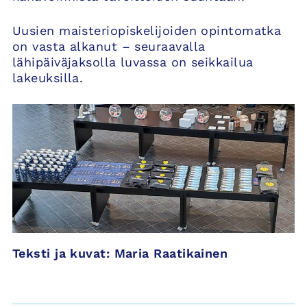
Uusien maisteriopiskelijoiden opintomatka
on vasta alkanut – seuraavalla
lähipäiväjaksolla luvassa on seikkailua
lakeuksilla.
Teksti ja kuvat: Maria Raatikainen