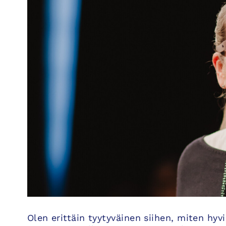
Olen erittäin tyytyväinen siihen, miten hyv