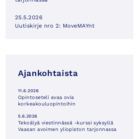
25.5.2026
Uutiskirje nro 2: MoveMAYnt
Ajankohtaista
11.6.2026
Opintoseteli avaa ovia
korkeakouluopintoihin
5.6.2026
Tekoälyä viestinnässä -kurssi syksyllä
Vaasan avoimen yliopiston tarjonnassa