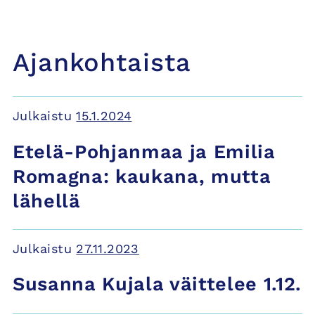
Ajankohtaista
Julkaistu
15.1.2024
Etelä-Pohjanmaa ja Emilia
Romagna: kaukana, mutta
lähellä
Julkaistu
27.11.2023
Susanna Kujala väittelee 1.12.