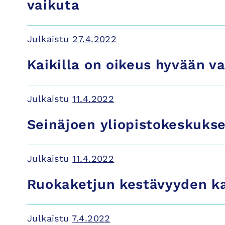
vaikuta
Julkaistu
27.4.2022
Kaikilla on oikeus hyvään 
Julkaistu
11.4.2022
Seinäjoen yliopistokeskukse
Julkaistu
11.4.2022
Ruokaketjun kestävyyden ka
Julkaistu
7.4.2022