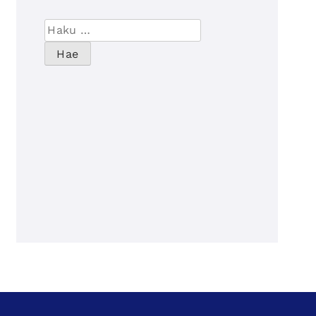
Haku: