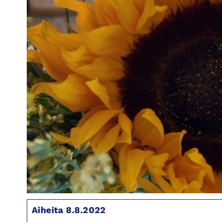
Aiheita 8.8.2022