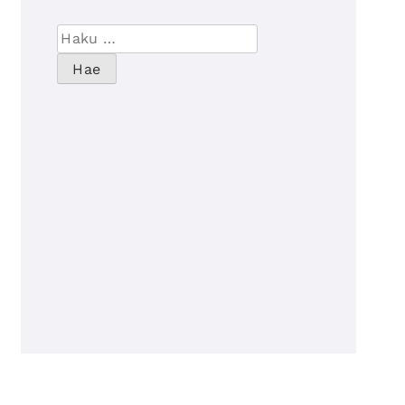
Haku: