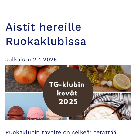
Aistit hereille
Ruokaklubissa
Julkaistu
2.4.2025
Ruokaklubin tavoite on selkeä: herättää