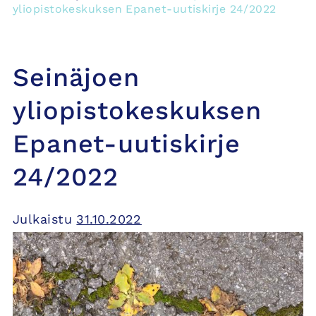
yliopistokeskuksen Epanet-uutiskirje 24/2022
Seinäjoen
yliopistokeskuksen
Epanet-uutiskirje
24/2022
Julkaistu
31.10.2022