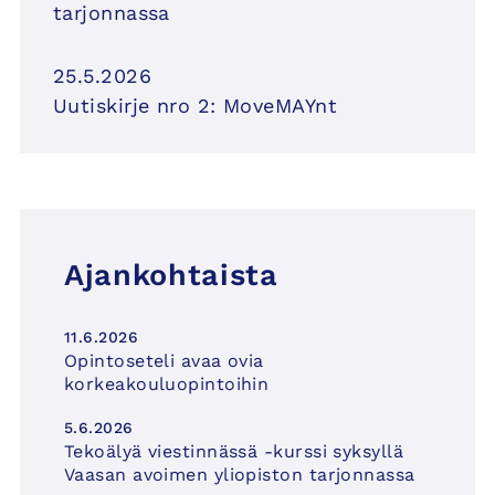
tarjonnassa
25.5.2026
Uutiskirje nro 2: MoveMAYnt
Ajankohtaista
11.6.2026
Opintoseteli avaa ovia
korkeakouluopintoihin
5.6.2026
Tekoälyä viestinnässä -kurssi syksyllä
Vaasan avoimen yliopiston tarjonnassa