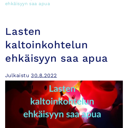
ehkäisyyn saa apua
Lasten
kaltoinkohtelun
ehkäisyyn saa apua
Julkaistu
30.8.2022