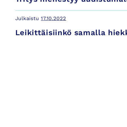
Julkaistu
17.10.2022
Leikittäisiinkö samalla hiek