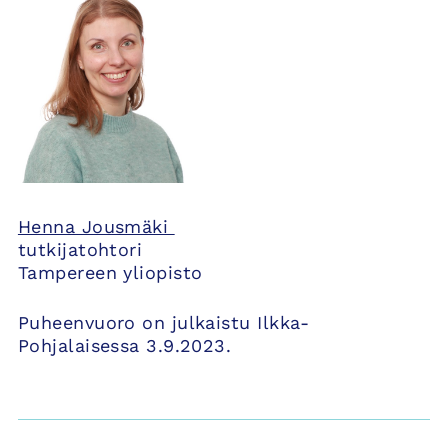
Henna Jousmäki
tutkijatohtori
Tampereen yliopisto
Puheenvuoro on julkaistu Ilkka-
Pohjalaisessa 3.9.2023.