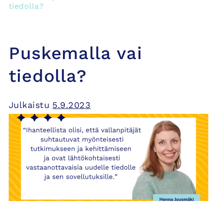
tiedolla?
Puskemalla vai
tiedolla?
Julkaistu
5.9.2023